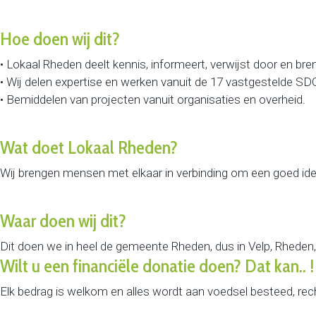
Hoe doen wij dit?
• Lokaal Rheden deelt kennis, informeert, verwijst door en br
• Wij delen expertise en werken vanuit de 17 vastgestelde SD
• Bemiddelen van projecten vanuit organisaties en overheid.
Wat doet Lokaal Rheden?
Wij brengen mensen met elkaar in verbinding om een goed idee,
Waar doen wij dit?
Dit doen we in heel de gemeente Rheden, dus in Velp, Rheden
Wilt u een financiële donatie doen? Dat kan.. !
Elk bedrag is welkom en alles wordt aan voedsel besteed, rec