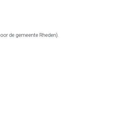
(door de gemeente Rheden).