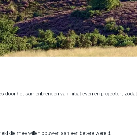
s door het samenbrengen van initiatieven en projecten, zoda
heid die mee willen bouwen aan een betere wereld.