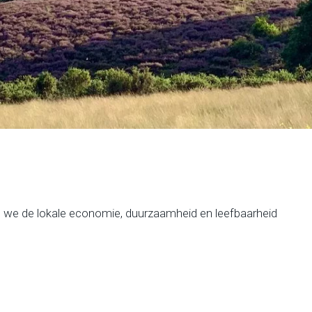
t we de lokale economie, duurzaamheid en leefbaarheid