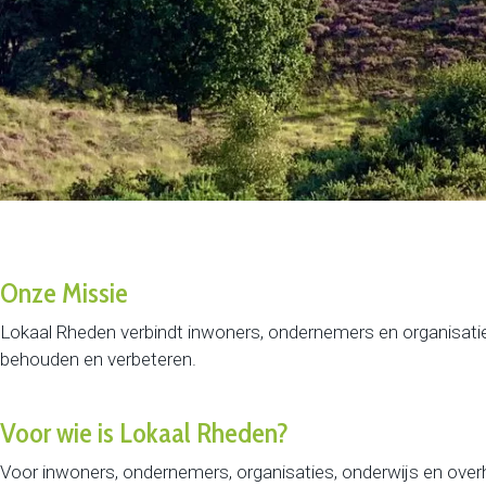
Onze Missie
Lokaal Rheden verbindt inwoners, ondernemers en organisatie
behouden en verbeteren.
Voor wie is Lokaal Rheden?
Voor inwoners, ondernemers, organisaties, onderwijs en over